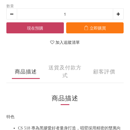
數量
現在預購
立即購買
加入追蹤清單
送貨及付款方
商品描述
顧客評價
式
商品描述
特色
CS 518 專為黑膠愛好者量身打造，唱臂採用精密的雙萬向