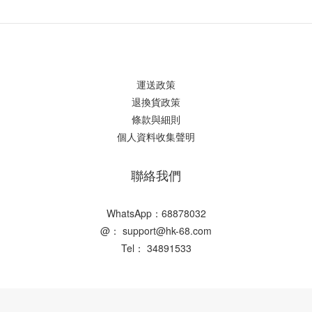
運送政策
退換貨政策
條款與細則
個人資料收集聲明
聯絡我們
WhatsApp：68878032
@： support@hk-68.com
Tel： 34891533