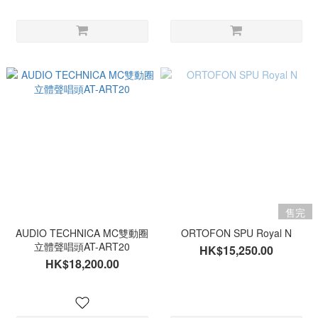
售完
AUDIO TECHNICA MC雙動圈
ORTOFON SPU Royal N
立體聲唱頭AT-ART20
HK$15,250.00
HK$18,200.00