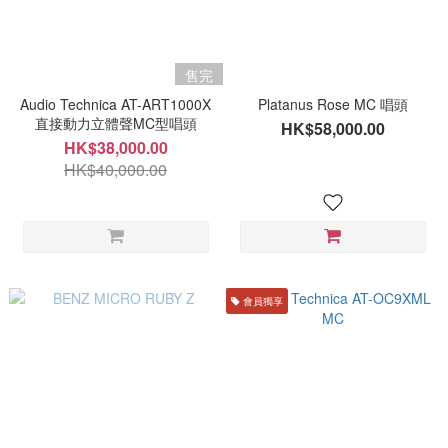
售完
Audio Technica AT-ART1000X
Platanus Rose MC 唱頭
直接動力立體聲MC型唱頭
HK$58,000.00
HK$38,000.00
HK$40,000.00
會員獨享