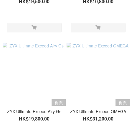
HK$19,500.00
HK$10,800.00
售完
售完
ZYX Ultimate Exceed Airy Gs
ZYX Ultimate Exceed OMEGA
HK$19,800.00
HK$31,200.00