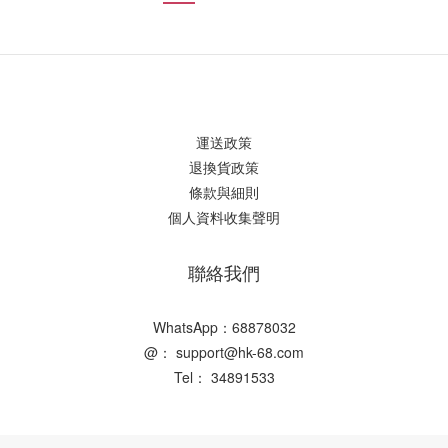
運送政策
退換貨政策
條款與細則
個人資料收集聲明
聯絡我們
WhatsApp：68878032
@： support@hk-68.com
Tel： 34891533