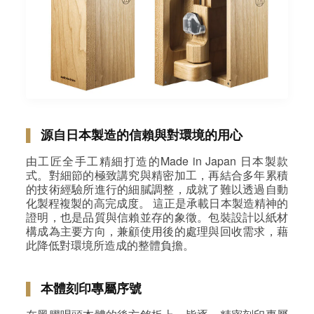
▌
源自日本製造的信賴與對環境的用心
由工匠全手工精細打造的Made in Japan 日本製款
式。對細節的極致講究與精密加工，再結合多年累積
的技術經驗所進行的細膩調整，成就了難以透過自動
化製程複製的高完成度。 這正是承載日本製造精神的
證明，也是品質與信賴並存的象徵。包裝設計以紙材
構成為主要方向，兼顧使用後的處理與回收需求，藉
此降低對環境所造成的整體負擔。
▌
本體刻印專屬序號