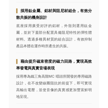
▌
採用鈦金屬、鋁材與阻尼材組合，有效分
散共振的機身設計
底座採用廣受好評的鋁材，外殼則選用鈦金
屬，並於下蓋部分配置具備阻尼特性的彈性體
材料。透過多種異材質的組合設計，有效抑制
產品本體在運作時所產生的共振。
▌
藉由提升磁束密度的磁力回路，實現高效
率發電與真實音場表現
採用專為鐵三角高階MC 唱頭所開發的專用磁路
設計，在不改變線圈阻抗的前提下，即可實現
高輸出電壓，並使音像的真實感更加豐富鮮明
地呈現。