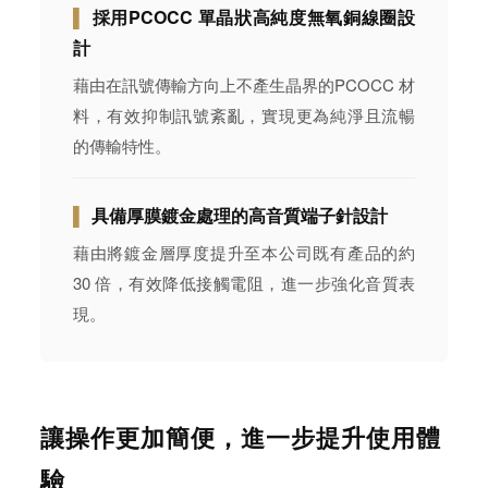
▌
採用PCOCC 單晶狀高純度無氧銅線圈設
計
藉由在訊號傳輸方向上不產生晶界的PCOCC 材
料，有效抑制訊號紊亂，實現更為純淨且流暢
的傳輸特性。
▌
具備厚膜鍍金處理的高音質端子針設計
藉由將鍍金層厚度提升至本公司既有產品的約
30 倍，有效降低接觸電阻，進一步強化音質表
現。
讓操作更加簡便，進一步提升使用體
驗