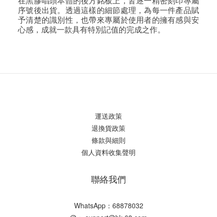
在黑膠唱頭本體的後方銘板上，皆逐一精密刻印專屬
序號後出貨。透過這樣的細節處理，為每一件產品賦
予清楚的識別性，也帶來專屬於使用者的擁有感與安
心感，成就一款具有特別記值的完成之作。
運送政策
退換貨政策
條款與細則
個人資料收集聲明
聯絡我們
WhatsApp：68878032