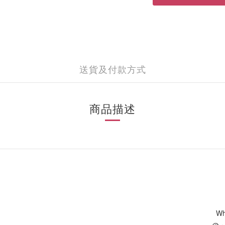
送貨及付款方式
商品描述
Wh