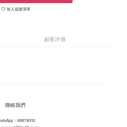
加入追蹤清單
顧客評價
聯絡我們
atsApp：68878032