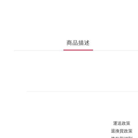
商品描述
運送政策
退換貨政策