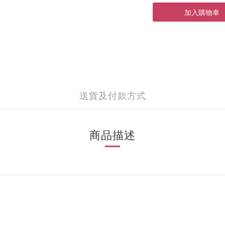
加入購物車
送貨及付款方式
商品描述