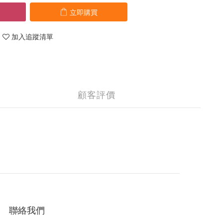
立即購買
加入追蹤清單
顧客評價
聯絡我們