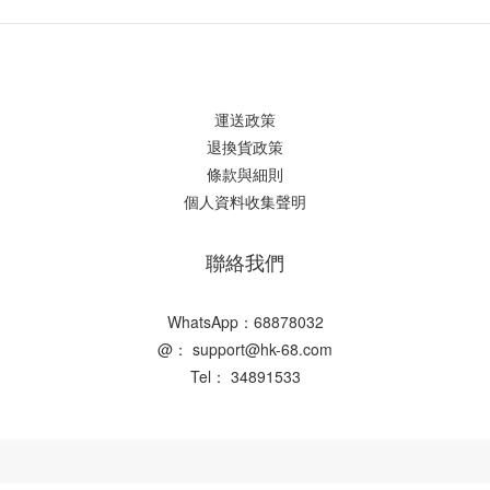
運送政策
退換貨政策
條款與細則
個人資料收集聲明
聯絡我們
WhatsApp：68878032
@： support@hk-68.com
Tel： 34891533