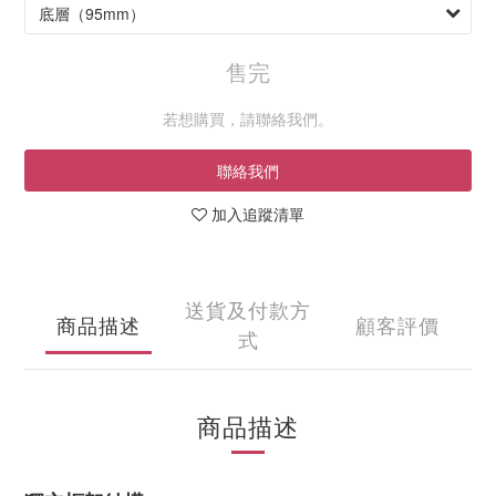
售完
若想購買，請聯絡我們。
聯絡我們
加入追蹤清單
送貨及付款方
商品描述
顧客評價
式
商品描述