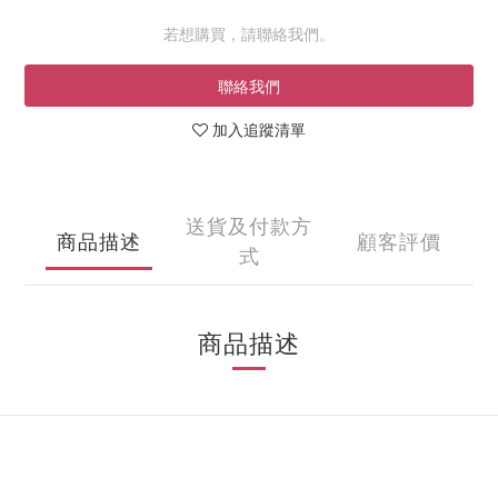
若想購買，請聯絡我們。
聯絡我們
加入追蹤清單
送貨及付款方
商品描述
顧客評價
式
商品描述