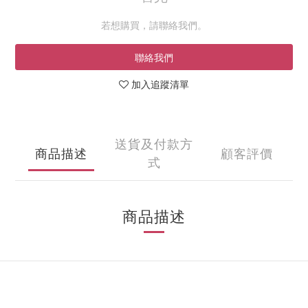
若想購買，請聯絡我們。
聯絡我們
加入追蹤清單
送貨及付款方
商品描述
顧客評價
式
商品描述