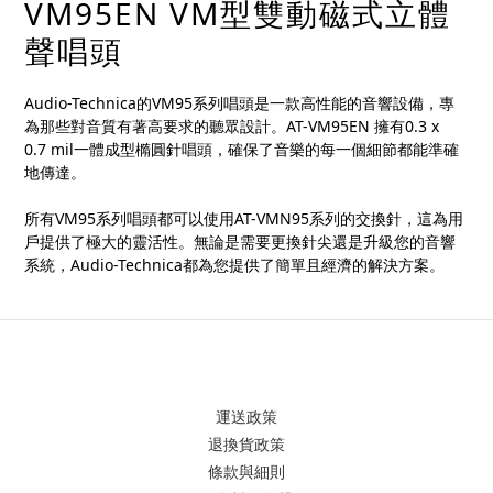
VM95EN VM型雙動磁式立體
聲唱頭
Audio-Technica的VM95系列唱頭是一款高性能的音響設備，專
為那些對音質有著高要求的聽眾設計。AT-VM95EN 擁有0.3 x 
0.7 mil一體成型橢圓針唱頭，確保了音樂的每一個細節都能準確
地傳達。
所有VM95系列唱頭都可以使用AT-VMN95系列的交換針，這為用
戶提供了極大的靈活性。無論是需要更換針尖還是升級您的音響
系統，Audio-Technica都為您提供了簡單且經濟的解決方案。
運送政策
退換貨政策
條款與細則