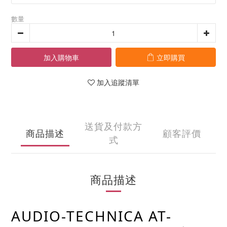
數量
加入購物車
立即購買
加入追蹤清單
送貨及付款方
商品描述
顧客評價
式
商品描述
AUDIO-TECHNICA AT-