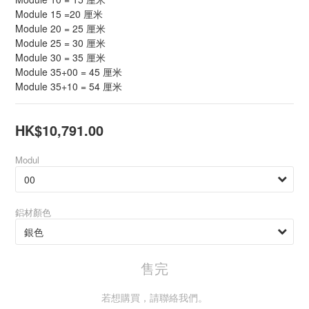
Module 15 =20 厘米
Module 20 = 25 厘米
Module 25 = 30 厘米
Module 30 = 35 厘米
Module 35+00 = 45 厘米
Module 35+10 = 54 厘米
HK$10,791.00
Modul
鋁材顏色
售完
若想購買，請聯絡我們。