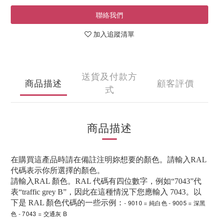
聯絡我們
加入追蹤清單
送貨及付款方
商品描述
顧客評價
式
商品描述
在購買這產品時請在備註注明妳想要的顏色。請輸入RAL
代碼表示你所選擇的顏色。
請輸入RAL 顏色。RAL 代碼有四位數字，例如“7043”代
表“traffic grey B”，因此在這種情況下您應輸入 7043。以
下是 RAL 顏色代碼的一些示例：
- 9010 = 純白色 - 9005 = 深黑
色 - 7043 = 交通灰 B