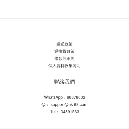
運送政策
退換貨政策
條款與細則
個人資料收集聲明
聯絡我們
WhatsApp：68878032
@： support@hk-68.com
Tel： 34891533