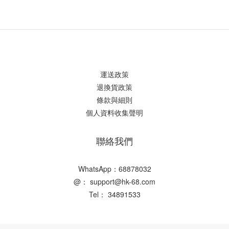
運送政策
退換貨政策
條款與細則
個人資料收集聲明
聯絡我們
WhatsApp：68878032
@： support@hk-68.com
Tel： 34891533