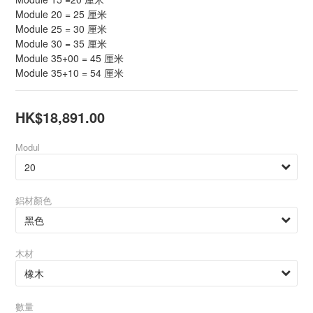
Module 20 = 25 厘米
Module 25 = 30 厘米
Module 30 = 35 厘米
Module 35+00 = 45 厘米
Module 35+10 = 54 厘米
HK$18,891.00
Modul
鋁材顏色
木材
數量