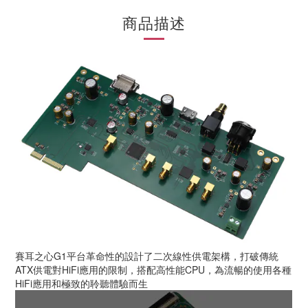
商品描述
賽耳之心G1平台革命性的設計了二次線性供電架構，打破傳統
ATX供電對HiFi應用的限制，搭配高性能CPU，為流暢的使用各種
HiFi應用和極致的聆聽體驗而生