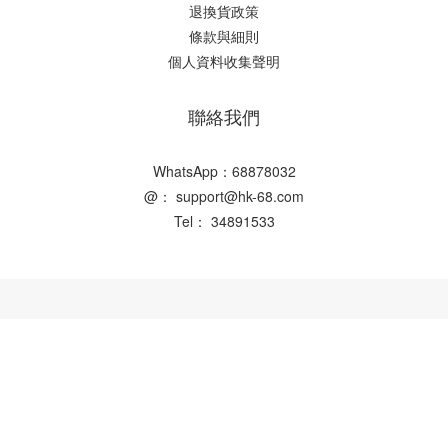
退換貨政策
條款與細則
個人資料收集聲明
聯絡我們
WhatsApp：68878032
@： support@hk-68.com
Tel： 34891533