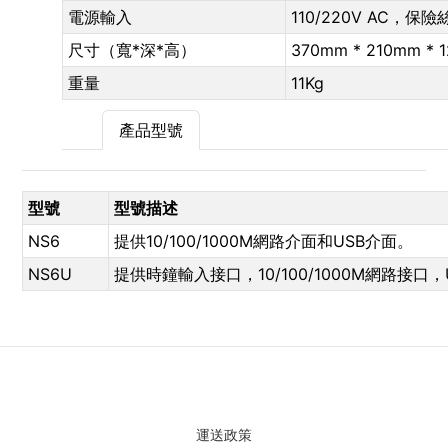
電源輸入
110/220V AC，保險
尺寸（寬*深*高）
370mm * 210mm * 
重量
11Kg
產品型號
型號
型號描述
NS6
提供10/100/1000M網路介面和USB介面。
NS6U
提供時鐘輸入接口，10/100/1000M網路接口，USB
運送政策