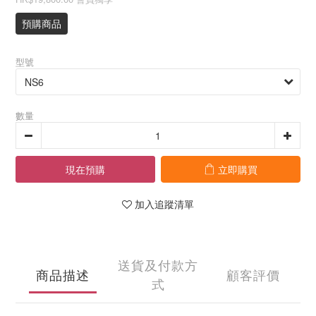
預購商品
型號
數量
現在預購
立即購買
加入追蹤清單
送貨及付款方
商品描述
顧客評價
式