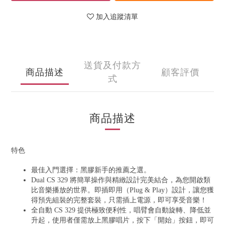
加入追蹤清單
送貨及付款方
商品描述
顧客評價
式
商品描述
特色
最佳入門選擇：黑膠新手的推薦之選。
Dual CS 329 將簡單操作與精緻設計完美結合，為您開啟類
比音樂播放的世界。即插即用（Plug & Play）設計，讓您獲
得預先組裝的完整套裝，只需插上電源，即可享受音樂！
全自動 CS 329 提供極致便利性，唱臂會自動旋轉、降低並
升起，使用者僅需放上黑膠唱片，按下「開始」按鈕，即可