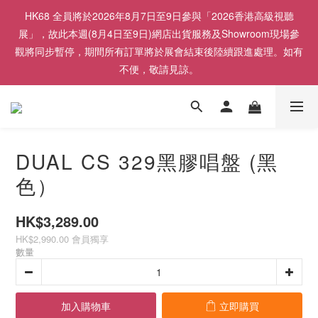
HK68 全員將於2026年8月7日至9日參與「2026香港高級視聽
展」，故此本週(8月4日至9日)網店出貨服務及Showroom現場參
觀將同步暫停，期間所有訂單將於展會結束後陸續跟進處理。如有
不便，敬請見諒。
DUAL CS 329黑膠唱盤 (黑
色）
HK$3,289.00
HK$2,990.00
會員獨享
數量
加入購物車
立即購買