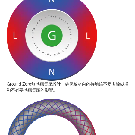
Ground Zero無感應電壓設計，確保線材內的接地線不受多餘磁場
和不必要感應電壓的影響。