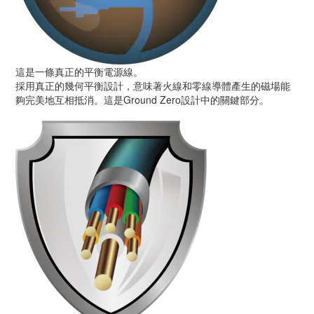
這是一條真正的平衡電源線。
採用真正的幾何平衡設計，意味著火線和零線導體產生的磁場能
夠完美地互相抵消。這是Ground Zero設計中的關鍵部分。