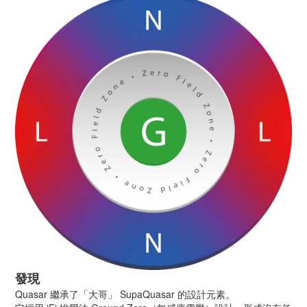
發現
Quasar 繼承了「大哥」 SupaQuasar 的設計元素。