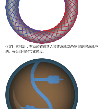
恆定阻抗設計，有助於確保進入音響系統或AV家庭劇院系統中
的、每台設備的市電純度。