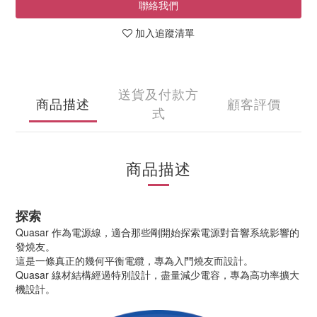
聯絡我們
加入追蹤清單
送貨及付款方
商品描述
顧客評價
式
商品描述
探索
Quasar 作為電源線，適合那些剛開始探索電源對音響系統影響的
發燒友。
這是一條真正的幾何平衡電纜，專為入門燒友而設計。
Quasar 線材結構經過特別設計，盡量減少電容，專為高功率擴大
機設計。