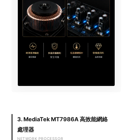
3. MediaTek MT7986A 高效能網絡
處理器
NETWORK PROCESSOR