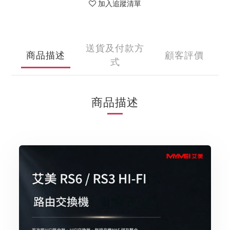
加入追蹤清單
送貨及付款方
商品描述
顧客評價
式
商品描述