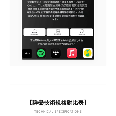
【詳盡技術規格對比表】
TECHNICAL SPECIFICATIONS