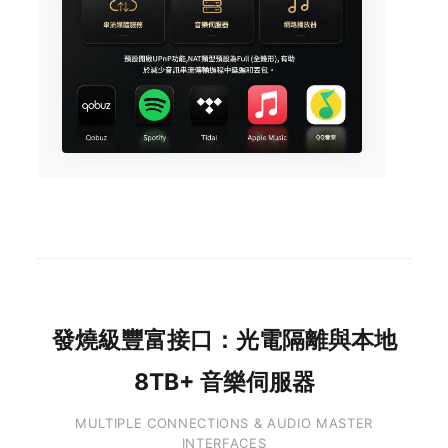
發燒級豐富接口：光電隔離與本地
8TB+ 音樂伺服器
MULTIPLE CONNECTIONS & AUDIO MASTER
INTERFACES