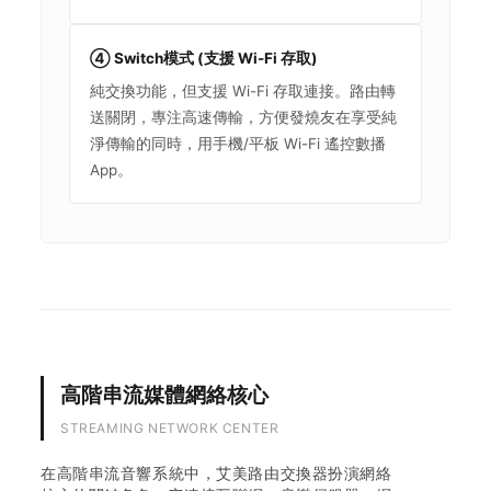
④ Switch模式 (支援 Wi-Fi 存取)
純交換功能，但支援 Wi-Fi 存取連接。路由轉
送關閉，專注高速傳輸，方便發燒友在享受純
淨傳輸的同時，用手機/平板 Wi-Fi 遙控數播
App。
高階串流媒體網絡核心
STREAMING NETWORK CENTER
在高階串流音響系統中，艾美路由交換器扮演網絡