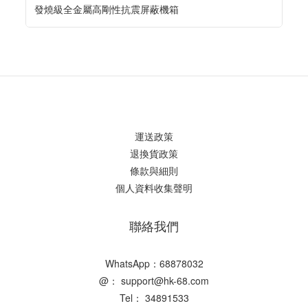
發燒級全金屬高剛性抗震屏蔽機箱
運送政策
退換貨政策
條款與細則
個人資料收集聲明
聯絡我們
WhatsApp：68878032
@： support@hk-68.com
Tel： 34891533