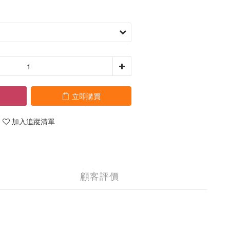
立即購買
加入追蹤清單
顧客評價