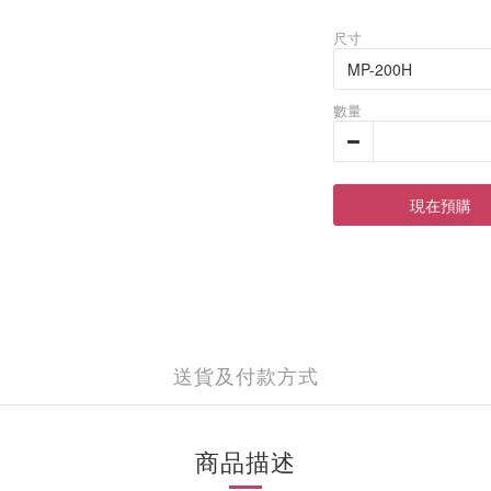
尺寸
數量
現在預購
送貨及付款方式
商品描述