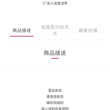
加入追蹤清單
送貨及付款方
商品描述
顧客評價
式
商品描述
運送政策
退換貨政策
條款與細則
個人資料收集聲明