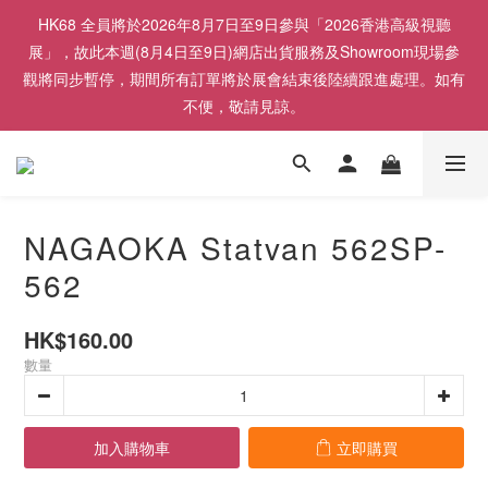
HK68 全員將於2026年8月7日至9日參與「2026香港高級視聽
展」，故此本週(8月4日至9日)網店出貨服務及Showroom現場參
觀將同步暫停，期間所有訂單將於展會結束後陸續跟進處理。如有
不便，敬請見諒。
NAGAOKA Statvan 562SP-
562
HK$160.00
數量
加入購物車
立即購買