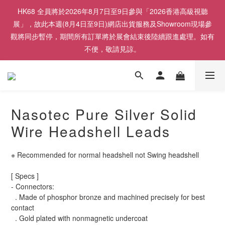
HK68 全員將於2026年8月7日至9日參與「2026香港高級視聽
展」，故此本週(8月4日至9日)網店出貨服務及Showroom現場參
觀將同步暫停，期間所有訂單將於展會結束後陸續跟進處理。如有
不便，敬請見諒。
Nasotec Pure Silver Solid
Wire Headshell Leads
※ Recommended for normal headshell not Swing headshell
[ Specs ]
- Connectors:
  . Made of phosphor bronze and machined precisely for best 
contact
  . Gold plated with nonmagnetic undercoat