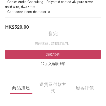
- Cable: Audio Consulting - Polyamid coated 4N pure silver 
solid wire, d=0.5mm
- Connector insert diameter: a
HK$520.00
售完
若想購買，請聯絡我們。
聯絡我們
加入追蹤清單
送貨及付款方
商品描述
顧客評價
式