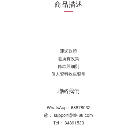
商品描述
運送政策
退換貨政策
條款與細則
個人資料收集聲明
聯絡我們
WhatsApp：68878032
@： support@hk-68.com
Tel： 34891533