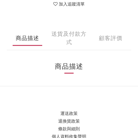
加入追蹤清單
送貨及付款方
商品描述
顧客評價
式
商品描述
運送政策
退換貨政策
條款與細則
個人資料收集聲明