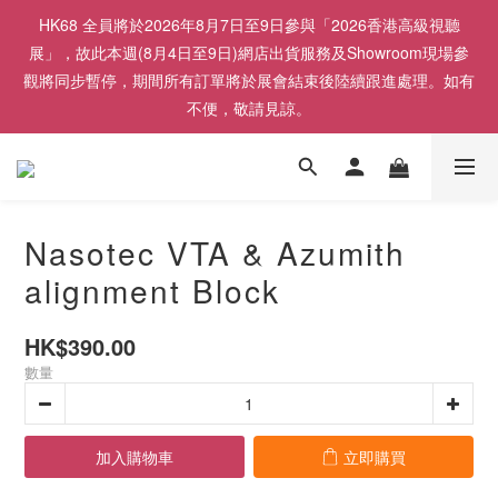
HK68 全員將於2026年8月7日至9日參與「2026香港高級視聽
展」，故此本週(8月4日至9日)網店出貨服務及Showroom現場參
觀將同步暫停，期間所有訂單將於展會結束後陸續跟進處理。如有
不便，敬請見諒。
Nasotec VTA & Azumith
alignment Block
HK$390.00
數量
加入購物車
立即購買