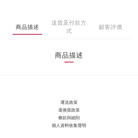
送貨及付款方
商品描述
顧客評價
式
商品描述
運送政策
退換貨政策
條款與細則
個人資料收集聲明