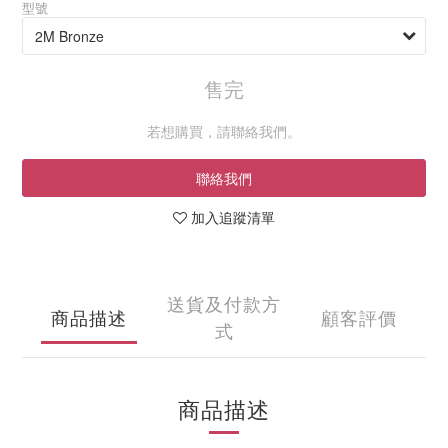
型號
售完
若想購買，請聯絡我們。
聯絡我們
加入追蹤清單
送貨及付款方
商品描述
顧客評價
式
商品描述