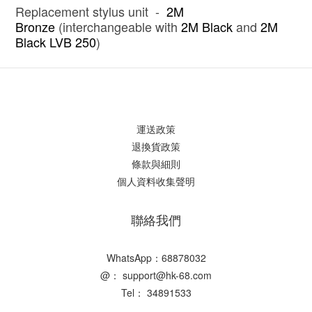
Replacement stylus unit -
2M
Bronze
(interchangeable with
2M Black
and
2M
Black LVB 250
)
運送政策
退換貨政策
條款與細則
個人資料收集聲明
聯絡我們
WhatsApp：68878032
@： support@hk-68.com
Tel： 34891533