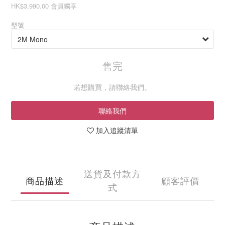
HK$3,990.00
會員獨享
型號
售完
若想購買，請聯絡我們。
聯絡我們
加入追蹤清單
送貨及付款方
商品描述
顧客評價
式