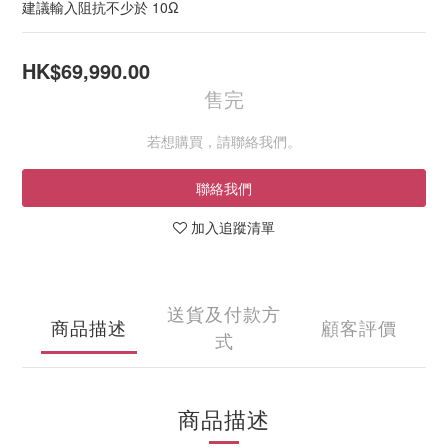
建議輸入阻抗不少於 10Ω
HK$69,990.00
售完
若想購買，請聯絡我們。
聯絡我們
加入追蹤清單
送貨及付款方
商品描述
顧客評價
式
商品描述