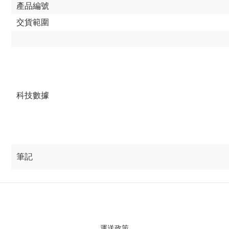
產品編號
交貨範圍
科技數據
筆記
運送政策