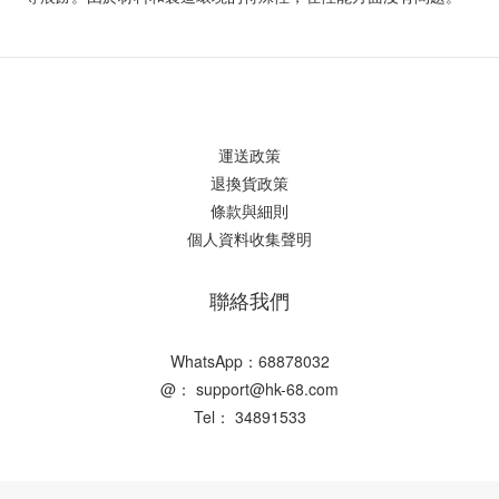
運送政策
退換貨政策
條款與細則
個人資料收集聲明
聯絡我們
WhatsApp：68878032
@： support@hk-68.com
Tel： 34891533