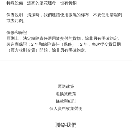
特殊設備：漂亮的滾花螺母，也有黃銅
保養說明：清潔時，我們建議使用微濕的棉布，不要使用清潔劑
或去污劑。
保修和保證
原則上，法定缺陷責任適用於交付的貨物，除非另有明確約定。
製造商保證：2 年和缺陷責任（保修）：2 年，每次從交貨日期
（買方收到交貨）開始，除非另有明確約定。
運送政策
退換貨政策
條款與細則
個人資料收集聲明
聯絡我們