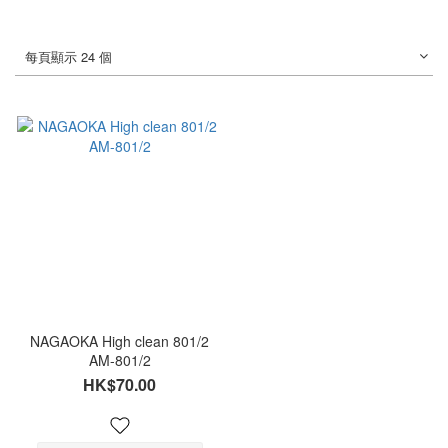
每頁顯示 24 個
NAGAOKA High clean 801/2
AM-801/2
HK$70.00