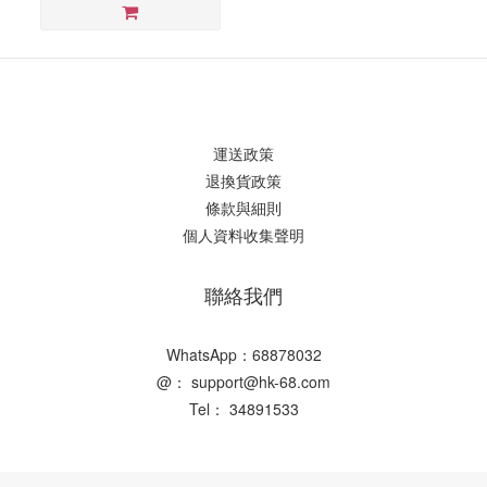
運送政策
退換貨政策
條款與細則
個人資料收集聲明
聯絡我們
WhatsApp：68878032
@： support@hk-68.com
Tel： 34891533